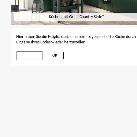
Küchen mit Griff "Country Style"
Hier haben Sie die Möglichkeit, eine bereits gespeicherte Küche durch
Eingabe Ihres Codes wieder herzustellen.
OK