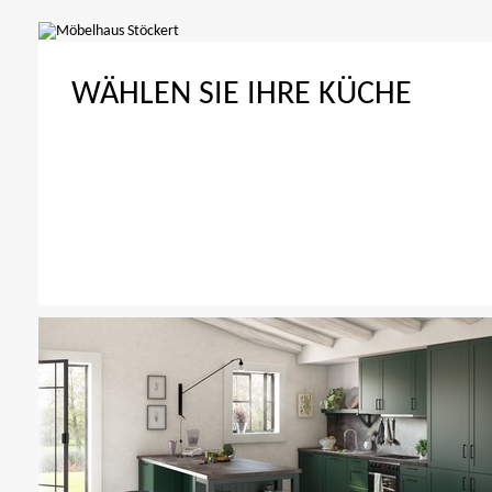
WÄHLEN SIE IHRE KÜCHE